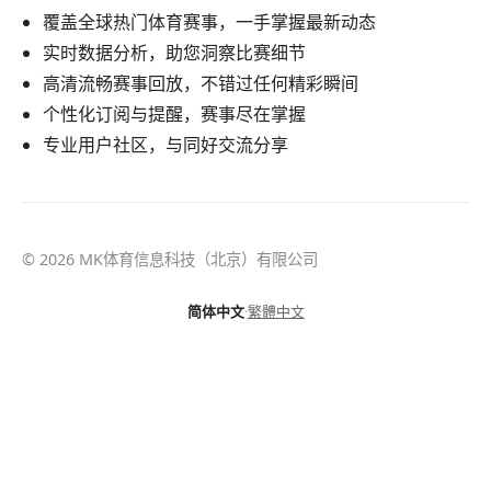
覆盖全球热门体育赛事，一手掌握最新动态
实时数据分析，助您洞察比赛细节
高清流畅赛事回放，不错过任何精彩瞬间
个性化订阅与提醒，赛事尽在掌握
专业用户社区，与同好交流分享
© 2026 MK体育信息科技（北京）有限公司
简体中文
·
繁體中文